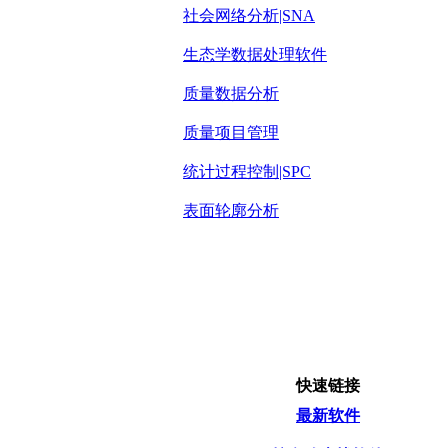
社会网络分析|SNA
生态学数据处理软件
质量数据分析
质量项目管理
统计过程控制|SPC
表面轮廓分析
快速链接
最新软件