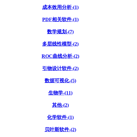
成本效用分析-(1)
PDF相关软件-(1)
数学规划-(7)
多层线性模型-(2)
ROC曲线分析-(2)
引物设计软件-(2)
数据可视化-(5)
生物学-(11)
其他-(2)
化学软件-(1)
贝叶斯软件-(2)