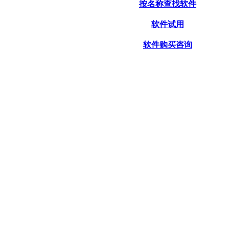
按名称查找软件
软件试用
软件购买咨询