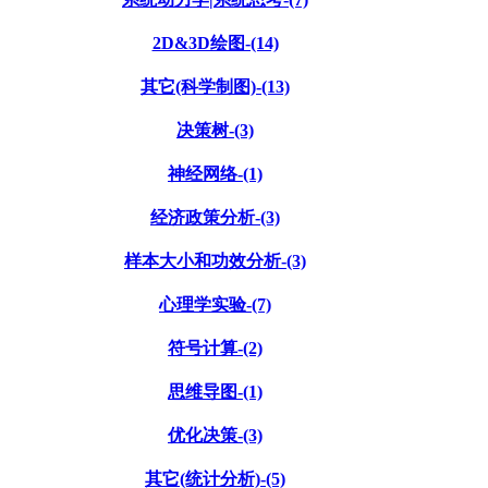
2D&3D绘图-(14)
其它(科学制图)-(13)
决策树-(3)
神经网络-(1)
经济政策分析-(3)
样本大小和功效分析-(3)
心理学实验-(7)
符号计算-(2)
思维导图-(1)
优化决策-(3)
其它(统计分析)-(5)