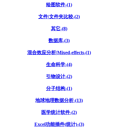
绘图软件-(1)
文件|文件夹比较-(2)
其它-(8)
数据库-(3)
混合效应分析|Mixed-effects-(1)
生命科学-(4)
引物设计-(2)
分子结构-(1)
地球地理数据分析-(13)
医学统计软件-(2)
Excel功能插件(统计)-(3)