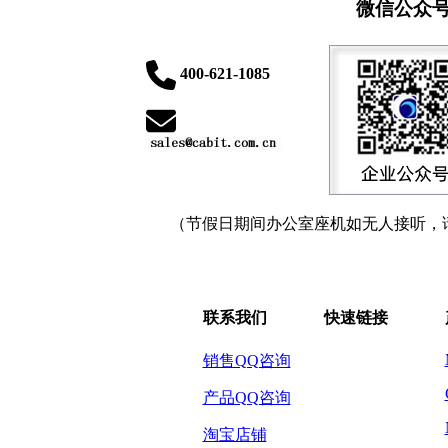
微信公众
400-621-1085
（节假日期间办公室座机如无人接听，
联系我们
快速链接
销售QQ咨询
产品QQ咨询
淘宝店铺