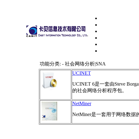
功能分类: - 社会网络分析|SNA
UCINET
UCINET 6是一套由Steve Borgatti,
的社会网络分析程序包。
NetMiner
NetMiner是一套用于网络