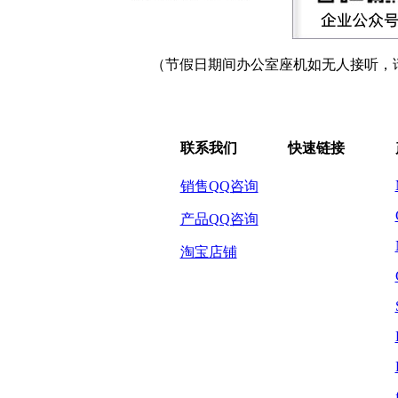
（节假日期间办公室座机如无人接听，
联系我们
快速链接
销售QQ咨询
产品QQ咨询
淘宝店铺