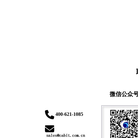
微信公众
400-621-1085