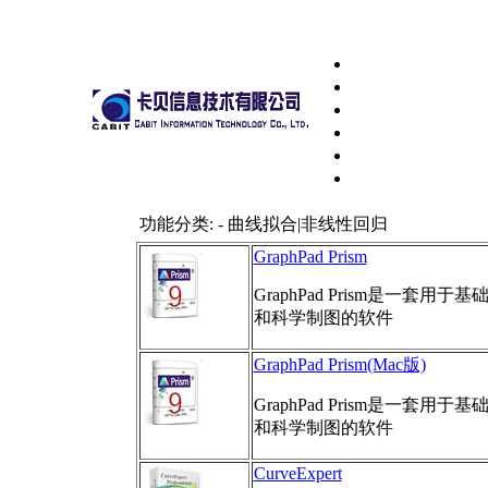
功能分类: - 曲线拟合|非线性回归
GraphPad Prism
GraphPad Prism是一套用于基础
和科学制图的软件
GraphPad Prism(Mac版)
GraphPad Prism是一套用于基础
和科学制图的软件
CurveExpert