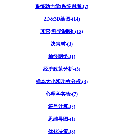
系统动力学|系统思考-(7)
2D&3D绘图-(14)
其它(科学制图)-(13)
决策树-(3)
神经网络-(1)
经济政策分析-(3)
样本大小和功效分析-(3)
心理学实验-(7)
符号计算-(2)
思维导图-(1)
优化决策-(3)