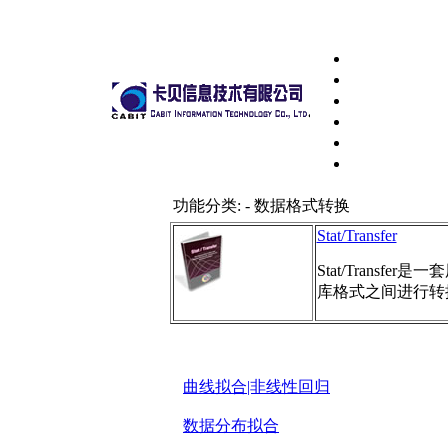
功能分类: - 数据格式转换
Stat/Transfer
Stat/Tran
库格式之间进行转
曲线拟合|非线性回归
数据分布拟合