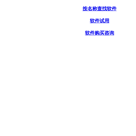
按名称查找软件
软件试用
软件购买咨询