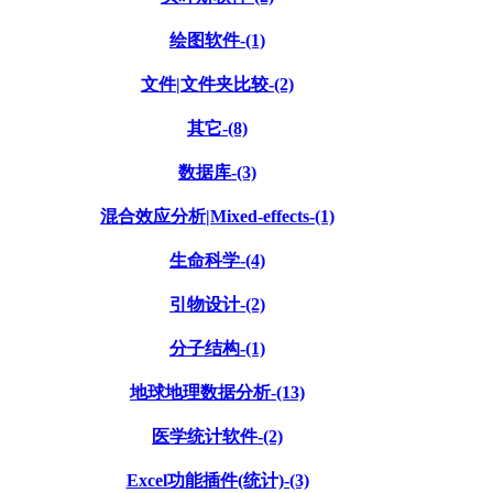
绘图软件-(1)
文件|文件夹比较-(2)
其它-(8)
数据库-(3)
混合效应分析|Mixed-effects-(1)
生命科学-(4)
引物设计-(2)
分子结构-(1)
地球地理数据分析-(13)
医学统计软件-(2)
Excel功能插件(统计)-(3)