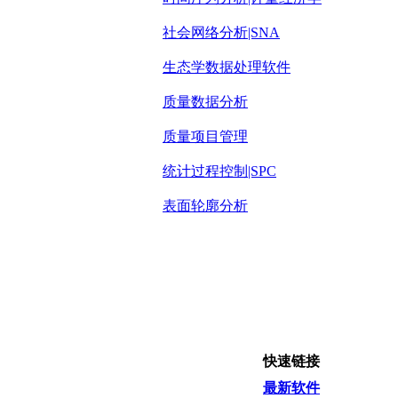
社会网络分析|SNA
生态学数据处理软件
质量数据分析
质量项目管理
统计过程控制|SPC
表面轮廓分析
快速链接
最新软件