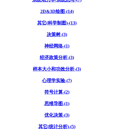
2D&3D绘图-(14)
其它(科学制图)-(13)
决策树-(3)
神经网络-(1)
经济政策分析-(3)
样本大小和功效分析-(3)
心理学实验-(7)
符号计算-(2)
思维导图-(1)
优化决策-(3)
其它(统计分析)-(5)