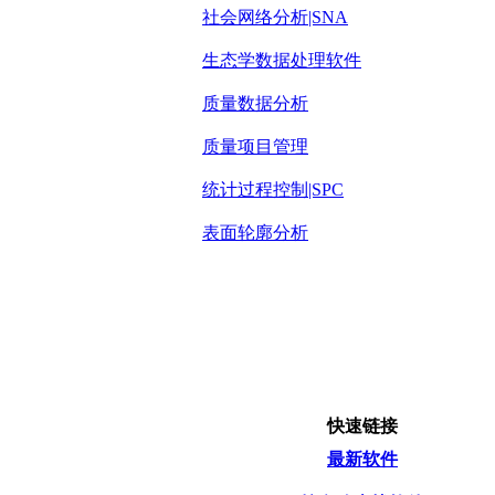
社会网络分析|SNA
生态学数据处理软件
质量数据分析
质量项目管理
统计过程控制|SPC
表面轮廓分析
快速链接
最新软件