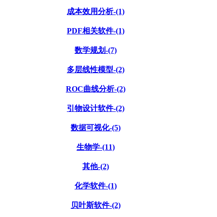
成本效用分析-(1)
PDF相关软件-(1)
数学规划-(7)
多层线性模型-(2)
ROC曲线分析-(2)
引物设计软件-(2)
数据可视化-(5)
生物学-(11)
其他-(2)
化学软件-(1)
贝叶斯软件-(2)