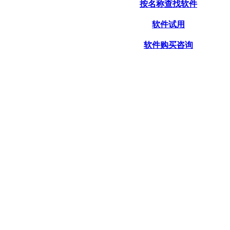
按名称查找软件
软件试用
软件购买咨询