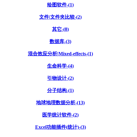
绘图软件-(1)
文件|文件夹比较-(2)
其它-(8)
数据库-(3)
混合效应分析|Mixed-effects-(1)
生命科学-(4)
引物设计-(2)
分子结构-(1)
地球地理数据分析-(13)
医学统计软件-(2)
Excel功能插件(统计)-(3)