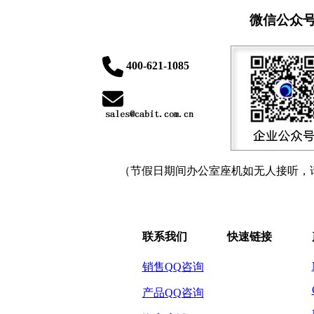
微信公众
400-621-1085
（节假日期间办公室座机如无人接听，
联系我们
快速链接
销售QQ咨询
产品QQ咨询