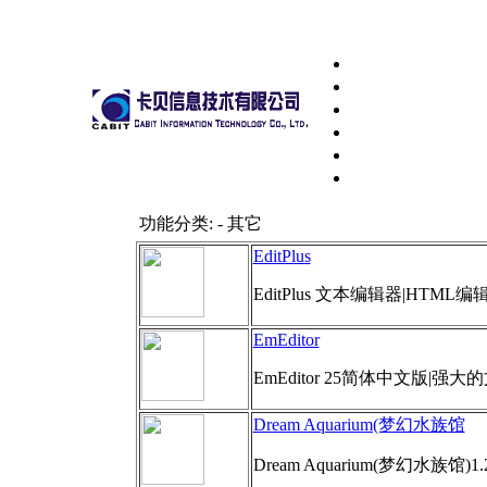
功能分类: - 其它
EditPlus
EditPlus 文本编辑器|HTML编
EmEditor
EmEditor 25简体中文版|强
Dream Aquarium(梦幻水族馆
Dream Aquarium(梦幻水族