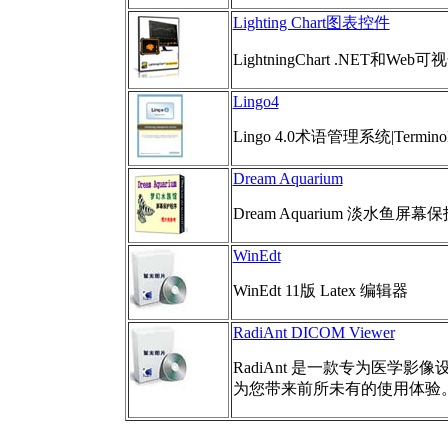
Lighting Chart图表控件
LightningChart .NET
Lingo4
Lingo 4.0术语管理系统|Terminolo
Dream Aquarium
Dream Aquarium 淡水鱼屏幕
WinEdt
WinEdt 11版 Latex 编辑器
RadiAnt DICOM Viewer
RadiAnt 是一款专为医学影像设
为您带来前所未有的使用体验