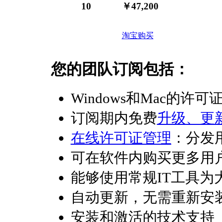
10
￥47,200
淘宝购买
您的团队订阅包括：
Windows和Mac的许可
订阅期内免费
升级、更
在线许可证管理
：分发
可在软件内购买更多用
能够使用常规IT工具为
自动更新，无需重新安
安装和激活的技术支持