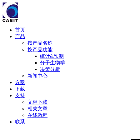
首页
产品
按产品名称
按产品功能
统计&预测
分子生物学
决策分析
新闻中心
方案
下载
支持
文档下载
相关文章
在线教程
联系