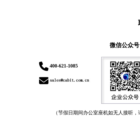
微信公众号
400-621-1085
（节假日期间办公室座机如无人接听，