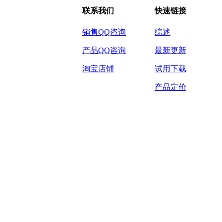
联系我们
快速链接
销售QQ咨询
综述
产品QQ咨询
最新更新
淘宝店铺
试用下载
产品定价