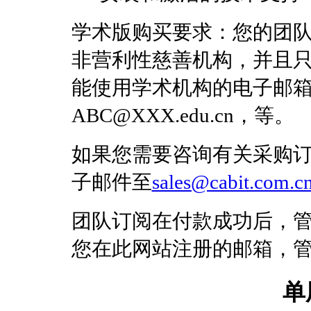
学术版购买要求：您的团
非营利性慈善机构，并且只能
能使用学术机构的电子邮
ABC@XXX.edu.cn，等。
如果您需要咨询有关采购
子邮件至
sales@cabit.com.c
团队订阅在付款成功后，
您在此网站注册的邮箱，
单