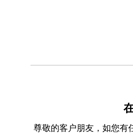
尊敬的客户朋友，如您有