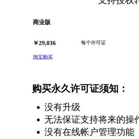
支持授权
商业版
￥29,036
每个许可证
淘宝购买
购买永久许可证须知：
没有升级
无法保证支持将来的操
没有在线帐户管理功能