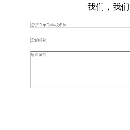
我们，我们