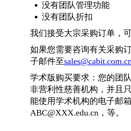
没有团队管理功能
没有团队折扣
我们接受大宗采购订单，
如果您需要咨询有关采购
子邮件至
sales@cabit.com.c
学术版购买要求：您的团
非营利性慈善机构，并且只能
能使用学术机构的电子邮
ABC@XXX.edu.cn，等。