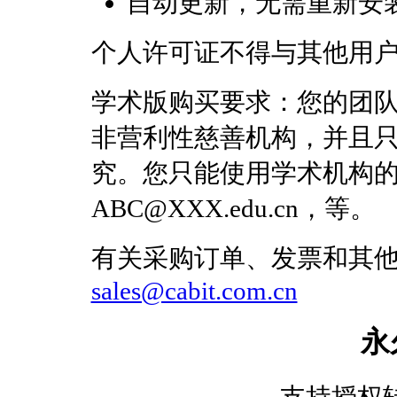
自动更新，无需重新安
个人许可证不得与其他用
学术版购买要求：您的团
非营利性慈善机构，并且只能将G
究。您只能使用学术机构
ABC@XXX.edu.cn，等。
有关采购订单、发票和其
sales@cabit.com.cn
永