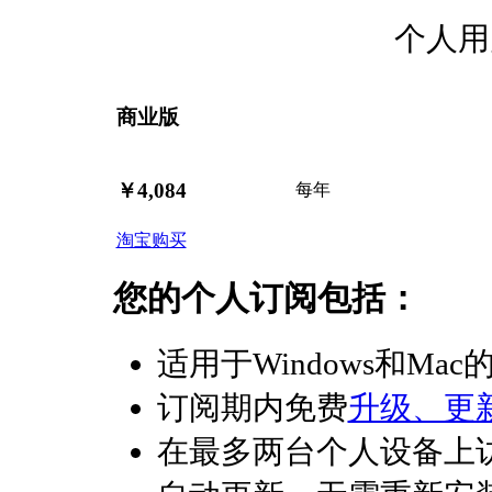
个人用
商业版
￥4,084
每年
淘宝购买
您的个人订阅包括：
适用于Windows和Mac的
订阅期内免费
升级、更
在最多两台个人设备上访问Gr