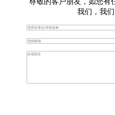
尊敬的客户朋友，如您有
我们，我们