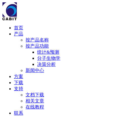
首页
产品
按产品名称
按产品功能
统计&预测
分子生物学
决策分析
新闻中心
方案
下载
支持
文档下载
相关文章
在线教程
联系