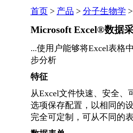
首页
>
产品
>
分子生物学
Microsoft Excel®数
...使用户能够将Excel
步分析
特征
从Excel文件快速、安全
选项保存配置，以相同的
完全可定制，可从不同的