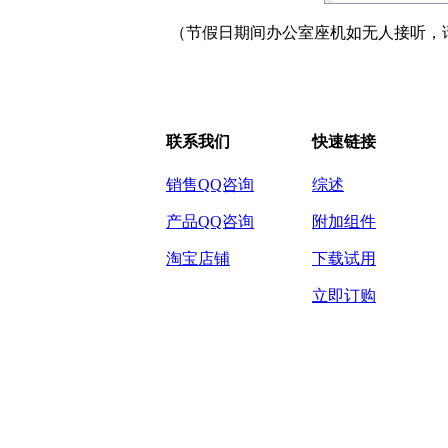
（节假日期间办公室座机如无人接听，
联系我们
快速链接
销售QQ咨询
综述
产品QQ咨询
附加组件
淘宝店铺
下载试用
立即订购