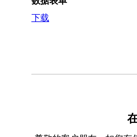
数据表单
下载