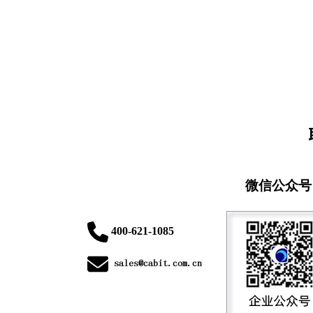
微信公众号
400-621-1085