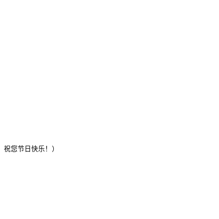
！祝您节日快乐！）