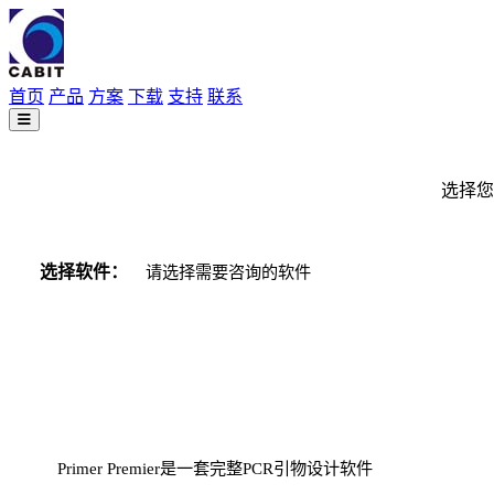
首页
产品
方案
下载
支持
联系
选择您
选择软件：
请确认您需要咨询购买的软件
Primer Premier是一套完整PCR引物设计软件