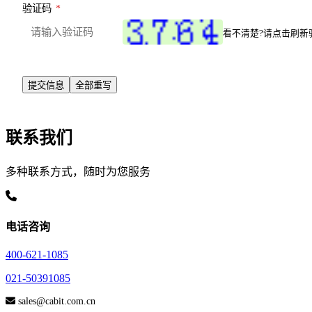
验证码
*
看不清楚?请点击刷新
联系我们
多种联系方式，随时为您服务
电话咨询
400-621-1085
021-50391085
sales@cabit.com.cn