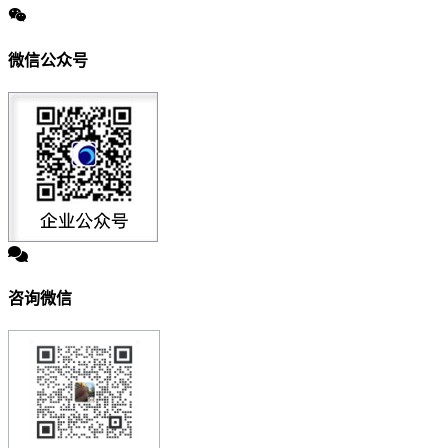
微信公众号
咨询微信