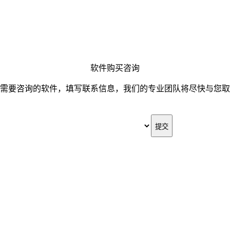
软件购买咨询
需要咨询的软件，填写联系信息，我们的专业团队将尽快与您取