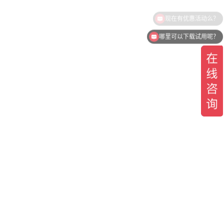
哪里可以下载试用呢？