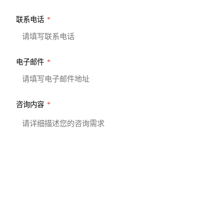
联系电话
*
电子邮件
*
咨询内容
*