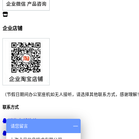
企业店铺
（节假日期间办公室座机如无人接听，请选择其他联系方式，感谢理解
联系方式
销售在线咨询
请您留言
产品技术咨询