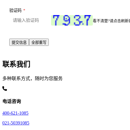
验证码
*
看不清楚?请点击刷新
联系我们
多种联系方式，随时为您服务
电话咨询
400-621-1085
021-50391085