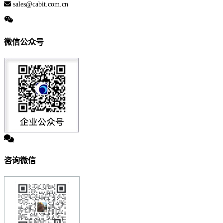
sales@cabit.com.cn
微信公众号
咨询微信