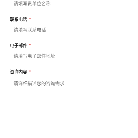
联系电话
*
电子邮件
*
咨询内容
*