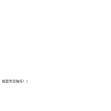
！祝您节日快乐！）