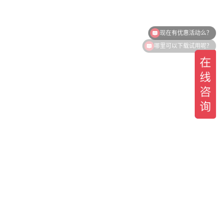
现在有优惠活动么？
哪里可以下载试用呢？