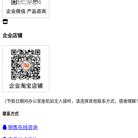
企业店铺
（节假日期间办公室座机如无人接听，请选择其他联系方式，感谢理解
联系方式
销售在线咨询