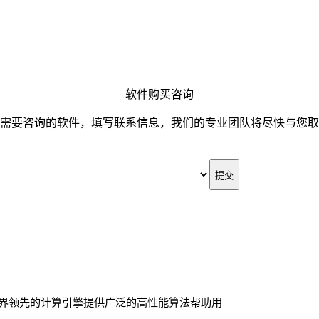
软件购买咨询
需要咨询的软件，填写联系信息，我们的专业团队将尽快与您取
e世界领先的计算引擎提供广泛的高性能算法帮助用