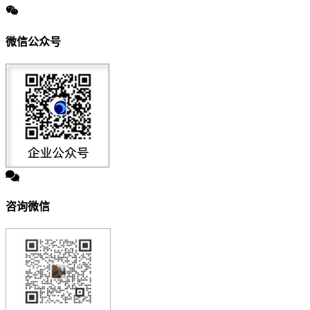
微信公众号
咨询微信