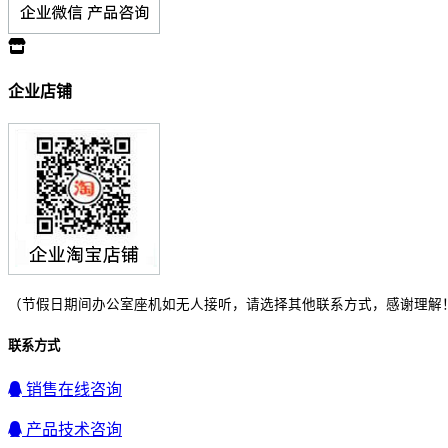
企业店铺
（节假日期间办公室座机如无人接听，请选择其他联系方式，感谢理解
联系方式
销售在线咨询
产品技术咨询