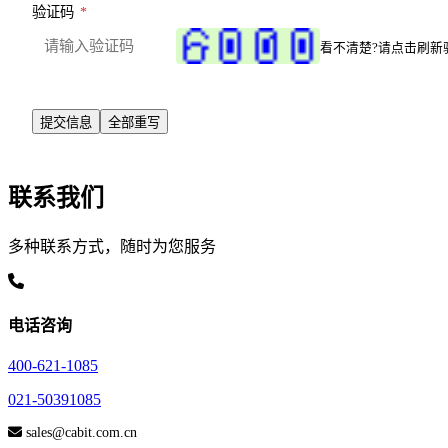
验证码
*
看不清楚?请点击刷新
联系我们
多种联系方式，随时为您服务
电话咨询
400-621-1085
021-50391085
sales@cabit.com.cn