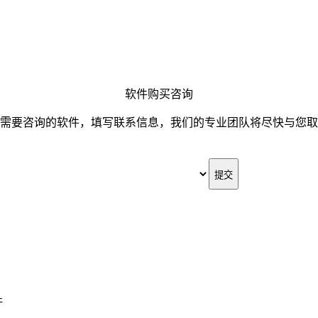
软件购买咨询
需要咨询的软件，填写联系信息，我们的专业团队将尽快与您取
件