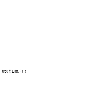
！祝您节日快乐！）