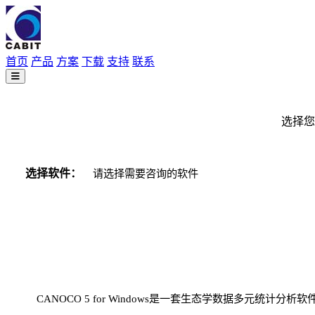
首页
产品
方案
下载
支持
联系
选择您
选择软件：
请确认您需要咨询购买的软件
CANOCO 5 for Windows是一套生态学数据多元统计分析软