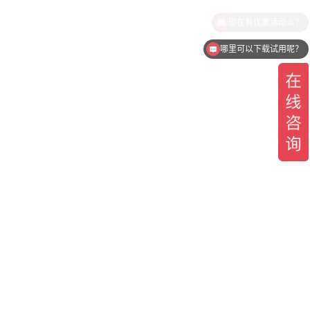
哪里可以下载试用呢？