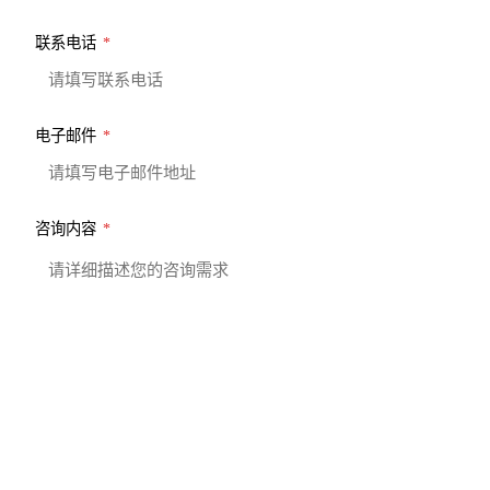
联系电话
*
电子邮件
*
咨询内容
*